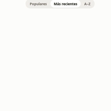
Populares
Más recientes
A–Z