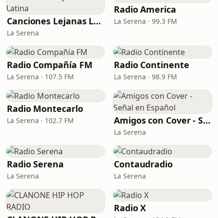
Radio America
Canciones Lejanas Latina
La Serena · 99.3 FM
La Serena
Radio Compañía FM
Radio Continente
La Serena · 107.5 FM
La Serena · 98.9 FM
Radio Montecarlo
Amigos con Cover - Señal en Español
La Serena · 102.7 FM
La Serena
Radio Serena
Contaudradio
La Serena
La Serena
Radio X