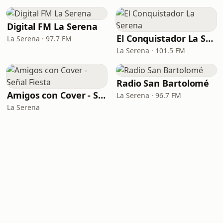
Digital FM La Serena
El Conquistador La Serena
La Serena · 97.7 FM
La Serena · 101.5 FM
Radio San Bartolomé
Amigos con Cover - Señal Fiesta
La Serena · 96.7 FM
La Serena