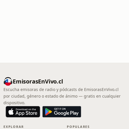
EmisorasEnVivo.cl
Escucha emisoras de radio y pódcasts de EmisorasEnVivo.cl
por ciudad, género o estado de ánimo — gratis en cualquier
dispositivo.
EXPLORAR
POPULARES