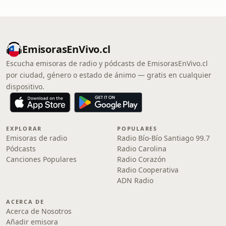
EmisorasEnVivo.cl
Escucha emisoras de radio y pódcasts de EmisorasEnVivo.cl
por ciudad, género o estado de ánimo — gratis en cualquier
dispositivo.
EXPLORAR
POPULARES
Emisoras de radio
Radio Bío-Bío Santiago 99.7
Pódcasts
Radio Carolina
Canciones Populares
Radio Corazón
Radio Cooperativa
ADN Radio
ACERCA DE
Acerca de Nosotros
Añadir emisora