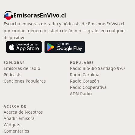
EmisorasEnVivo.cl
Escucha emisoras de radio y pódcasts de EmisorasEnVivo.cl
por ciudad, género o estado de ánimo — gratis en cualquier
dispositivo.
EXPLORAR
POPULARES
Emisoras de radio
Radio Bío-Bío Santiago 99.7
Pódcasts
Radio Carolina
Canciones Populares
Radio Corazón
Radio Cooperativa
ADN Radio
ACERCA DE
Acerca de Nosotros
Añadir emisora
Widgets
Comentarios