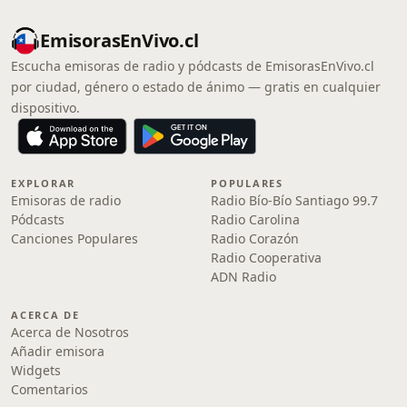
EmisorasEnVivo.cl
Escucha emisoras de radio y pódcasts de EmisorasEnVivo.cl
por ciudad, género o estado de ánimo — gratis en cualquier
dispositivo.
EXPLORAR
POPULARES
Emisoras de radio
Radio Bío-Bío Santiago 99.7
Pódcasts
Radio Carolina
Canciones Populares
Radio Corazón
Radio Cooperativa
ADN Radio
ACERCA DE
Acerca de Nosotros
Añadir emisora
Widgets
Comentarios