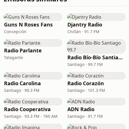
Guns N Roses Fans
Djantry Radio
Concepción
Chillán · 91.7 FM
Radio Parlante
Radio Bío-Bío Santiago 99.7
Talagante
Santiago · 99.7 FM
Radio Carolina
Radio Corazón
Santiago · 99.3 FM
Santiago · 101.3 FM
Radio Cooperativa
ADN Radio
Santiago · 93.3 FM - 760 AM
Santiago · 91.7 FM