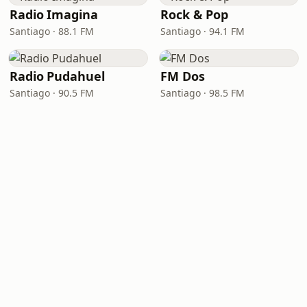
Radio Imagina
Rock & Pop
Santiago · 88.1 FM
Santiago · 94.1 FM
Radio Pudahuel
FM Dos
Santiago · 90.5 FM
Santiago · 98.5 FM