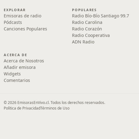
EXPLORAR
POPULARES
Emisoras de radio
Radio Bío-Bío Santiago 99.7
Pódcasts
Radio Carolina
Canciones Populares
Radio Corazón
Radio Cooperativa
ADN Radio
ACERCA DE
Acerca de Nosotros
Añadir emisora
Widgets
Comentarios
© 2026 EmisorasEnVivo.cl. Todos los derechos reservados.
Política de Privacidad
Términos de Uso