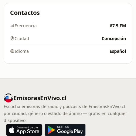
Contactos
Frecuencia
87.5 FM
Ciudad
Concepción
Idioma
Español
EmisorasEnVivo.cl
Escucha emisoras de radio y pódcasts de EmisorasEnVivo.cl
por ciudad, género o estado de ánimo — gratis en cualquier
dispositivo.