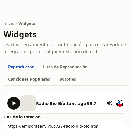
Inicio
Widgets
Widgets
Usa las herramientas a continuación para crear widgets
integrables para cualquier estación de radio.
Reproductor
Lista de Reproducción
Canciones Populares
Botones
Radio Bío-Bío Santiago 99.7
URL de la Estación