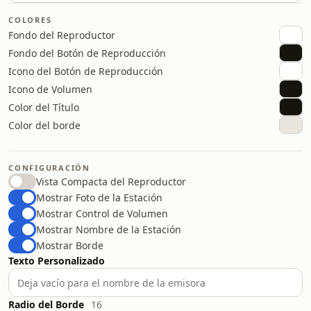
COLORES
Fondo del Reproductor
Fondo del Botón de Reproducción
Icono del Botón de Reproducción
Icono de Volumen
Color del Título
Color del borde
CONFIGURACIÓN
Vista Compacta del Reproductor
Mostrar Foto de la Estación
Mostrar Control de Volumen
Mostrar Nombre de la Estación
Mostrar Borde
Texto Personalizado
Radio del Borde
16