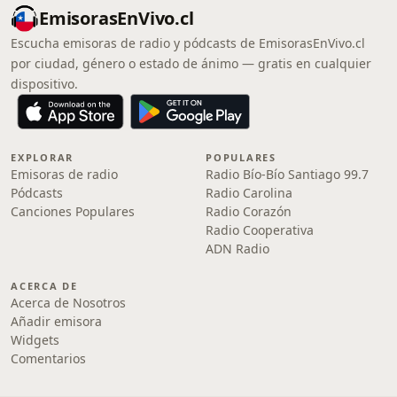
EmisorasEnVivo.cl
Escucha emisoras de radio y pódcasts de EmisorasEnVivo.cl
por ciudad, género o estado de ánimo — gratis en cualquier
dispositivo.
EXPLORAR
POPULARES
Emisoras de radio
Radio Bío-Bío Santiago 99.7
Pódcasts
Radio Carolina
Canciones Populares
Radio Corazón
Radio Cooperativa
ADN Radio
ACERCA DE
Acerca de Nosotros
Añadir emisora
Widgets
Comentarios