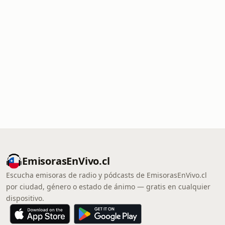
EmisorasEnVivo.cl
Escucha emisoras de radio y pódcasts de EmisorasEnVivo.cl
por ciudad, género o estado de ánimo — gratis en cualquier
dispositivo.