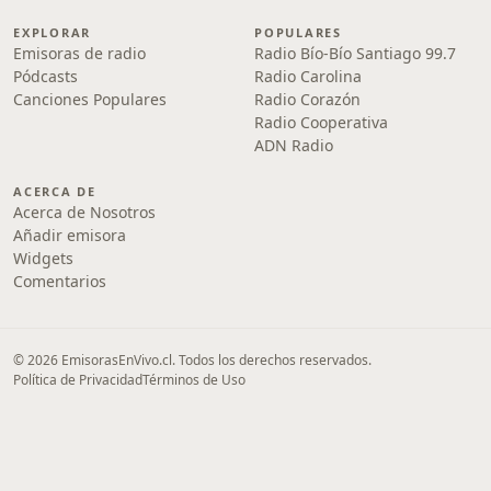
EXPLORAR
POPULARES
Emisoras de radio
Radio Bío-Bío Santiago 99.7
Pódcasts
Radio Carolina
Canciones Populares
Radio Corazón
Radio Cooperativa
ADN Radio
ACERCA DE
Acerca de Nosotros
Añadir emisora
Widgets
Comentarios
© 2026 EmisorasEnVivo.cl. Todos los derechos reservados.
Política de Privacidad
Términos de Uso