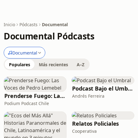
Inicio
Pódcasts
Documental
Documental Pódcasts
Documental
Populares
Más recientes
A–Z
Podcast Bajo el Umbral
Prenderse Fuego: Las Voces de Pedro Lemebel
Andrés Ferreira
Podium Podcast Chile
Relatos Policiales
Cooperativa