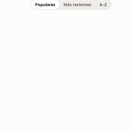
Populares
Más recientes
A–Z