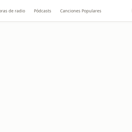
ras de radio
Pódcasts
Canciones Populares