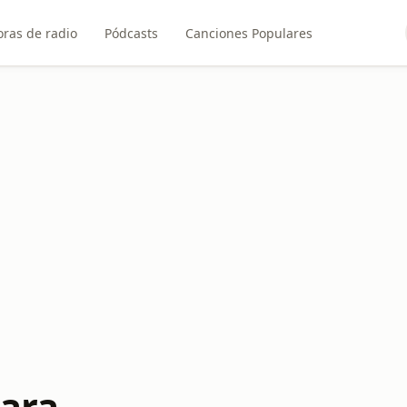
ras de radio
Pódcasts
Canciones Populares
cara