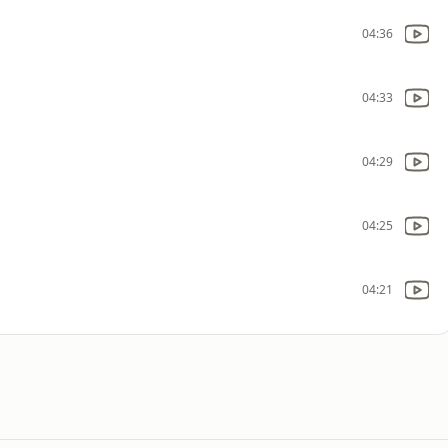
04:36
04:33
04:29
04:25
04:21