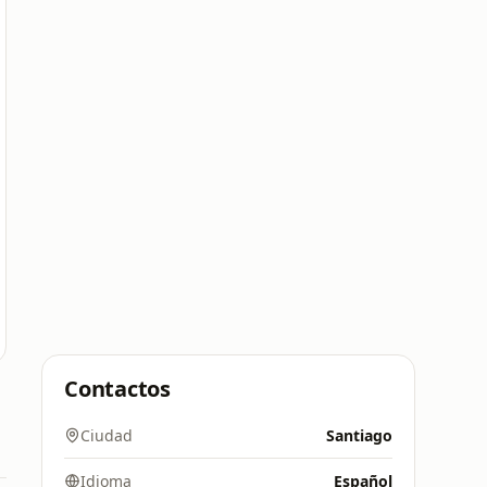
Contactos
Ciudad
Santiago
Idioma
Español