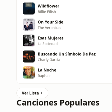
Wildflower
Billie Eilish
On Your Side
The Veronicas
Esas Mujeres
La Sociedad
Buscando Un Símbolo De Paz
Charly García
La Noche
Raphael
Ver Lista
Canciones Populares