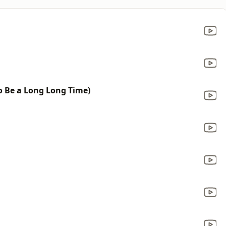
to Be a Long Long Time)