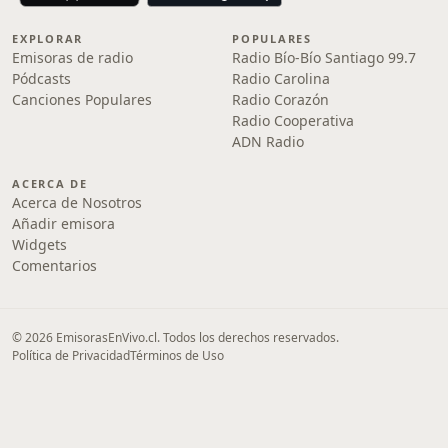
EXPLORAR
POPULARES
Emisoras de radio
Radio Bío-Bío Santiago 99.7
Pódcasts
Radio Carolina
Canciones Populares
Radio Corazón
Radio Cooperativa
ADN Radio
ACERCA DE
Acerca de Nosotros
Añadir emisora
Widgets
Comentarios
© 2026 EmisorasEnVivo.cl. Todos los derechos reservados.
Política de Privacidad
Términos de Uso