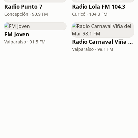
Radio Punto 7
Radio Lola FM 104.3
Concepción · 90.9 FM
Curicó · 104.3 FM
FM Joven
Radio Carnaval Viña del Mar 98.1 FM
Valparaíso · 91.5 FM
Valparaíso · 98.1 FM