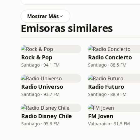
Mostrar Más
Emisoras similares
Rock & Pop
Radio Concierto
Santiago · 94.1 FM
Santiago · 88.5 FM
Radio Universo
Radio Futuro
Santiago · 93.7 FM
Santiago · 88.9 FM
Radio Disney Chile
FM Joven
Santiago · 95.3 FM
Valparaíso · 91.5 FM