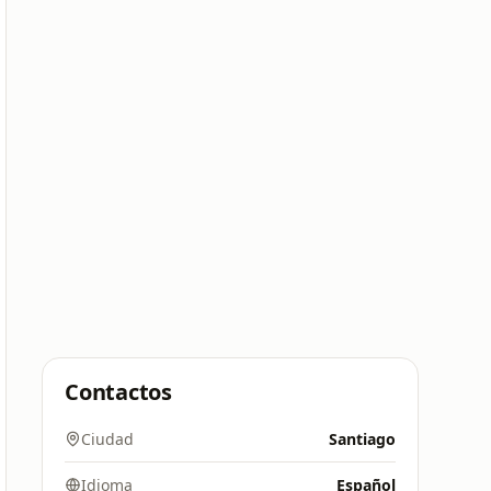
Contactos
Ciudad
Santiago
Idioma
Español