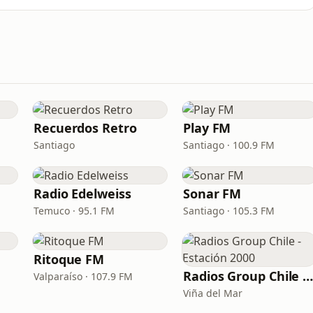
Recuerdos Retro
Play FM
Santiago
Santiago · 100.9 FM
Radio Edelweiss
Sonar FM
Temuco · 95.1 FM
Santiago · 105.3 FM
Ritoque FM
Radios Group Chile - Estación 200
Valparaíso · 107.9 FM
Viña del Mar