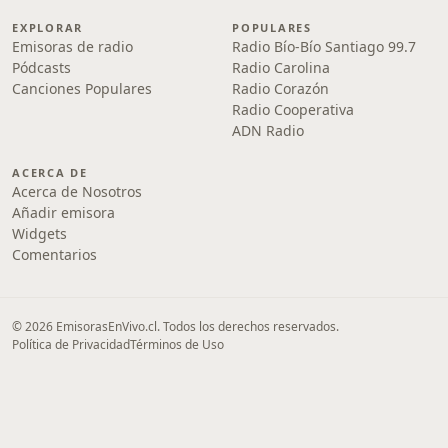
EXPLORAR
POPULARES
Emisoras de radio
Radio Bío-Bío Santiago 99.7
Pódcasts
Radio Carolina
Canciones Populares
Radio Corazón
Radio Cooperativa
ADN Radio
ACERCA DE
Acerca de Nosotros
Añadir emisora
Widgets
Comentarios
© 2026 EmisorasEnVivo.cl. Todos los derechos reservados.
Política de Privacidad
Términos de Uso