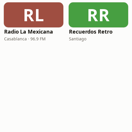
RL
RR
Radio La Mexicana
Recuerdos Retro
Casablanca · 96.9 FM
Santiago