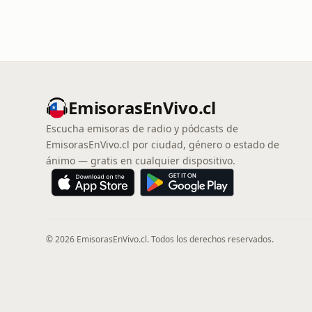
EmisorasEnVivo.cl
Escucha emisoras de radio y pódcasts de
EmisorasEnVivo.cl por ciudad, género o estado de
ánimo — gratis en cualquier dispositivo.
© 2026 EmisorasEnVivo.cl. Todos los derechos reservados.