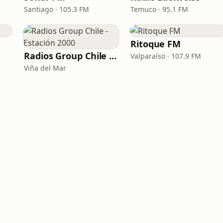
Santiago · 105.3 FM
Temuco · 95.1 FM
Ritoque FM
Radios Group Chile - Estación 2000
Valparaíso · 107.9 FM
Viña del Mar