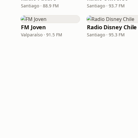
Santiago · 88.9 FM
Santiago · 93.7 FM
FM Joven
Radio Disney Chile
Valparaíso · 91.5 FM
Santiago · 95.3 FM