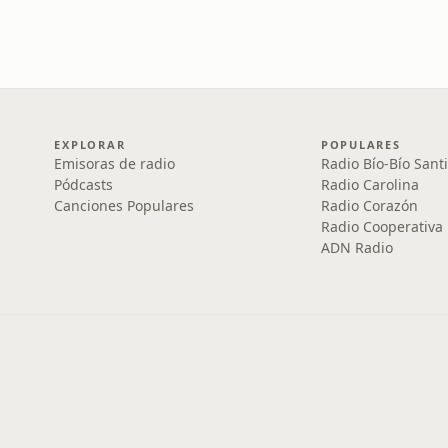
EXPLORAR
POPULARES
Emisoras de radio
Radio Bío-Bío Sant
Pódcasts
Radio Carolina
Canciones Populares
Radio Corazón
Radio Cooperativa
ADN Radio