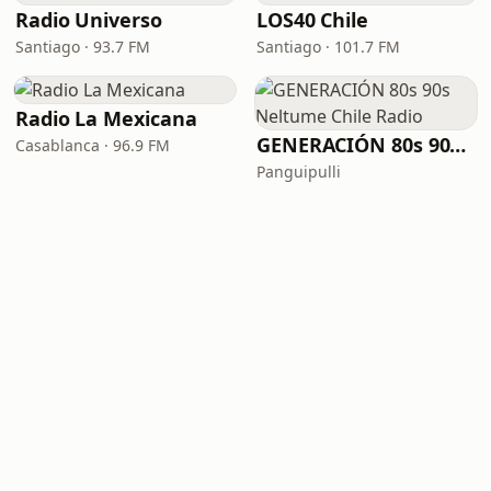
Radio Universo
LOS40 Chile
Santiago · 93.7 FM
Santiago · 101.7 FM
Radio La Mexicana
GENERACIÓN 80s 90s Neltume Chile Radio
Casablanca · 96.9 FM
Panguipulli