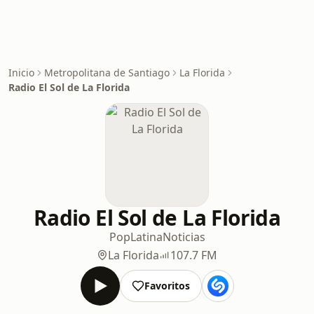
Inicio
Metropolitana de Santiago
La Florida
Radio El Sol de La Florida
Radio El Sol de La Florida
Pop
Latina
Noticias
La Florida
107.7 FM
Favoritos