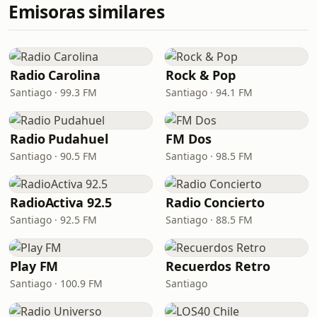
Emisoras similares
Radio Carolina
Rock & Pop
Santiago · 99.3 FM
Santiago · 94.1 FM
Radio Pudahuel
FM Dos
Santiago · 90.5 FM
Santiago · 98.5 FM
RadioActiva 92.5
Radio Concierto
Santiago · 92.5 FM
Santiago · 88.5 FM
Play FM
Recuerdos Retro
Santiago · 100.9 FM
Santiago