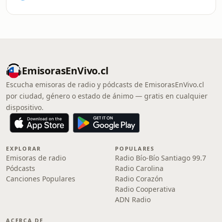
EmisorasEnVivo.cl
Escucha emisoras de radio y pódcasts de EmisorasEnVivo.cl
por ciudad, género o estado de ánimo — gratis en cualquier
dispositivo.
EXPLORAR
POPULARES
Emisoras de radio
Radio Bío-Bío Santiago 99.7
Pódcasts
Radio Carolina
Canciones Populares
Radio Corazón
Radio Cooperativa
ADN Radio
ACERCA DE