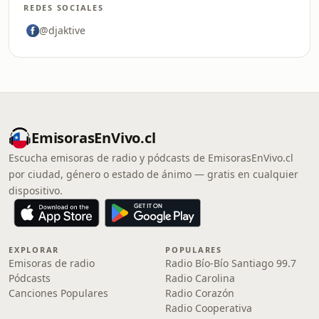
REDES SOCIALES
@djaktive
EmisorasEnVivo.cl
Escucha emisoras de radio y pódcasts de EmisorasEnVivo.cl
por ciudad, género o estado de ánimo — gratis en cualquier
dispositivo.
EXPLORAR
POPULARES
Emisoras de radio
Radio Bío-Bío Santiago 99.7
Pódcasts
Radio Carolina
Canciones Populares
Radio Corazón
Radio Cooperativa