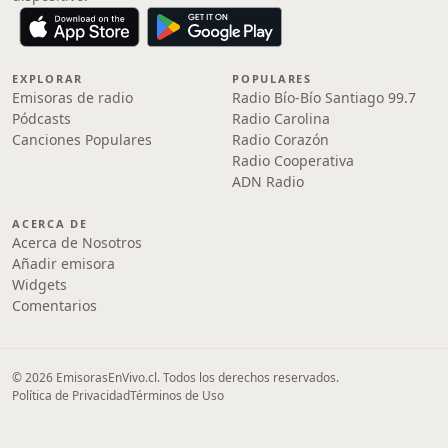
EXPLORAR
POPULARES
Emisoras de radio
Radio Bío-Bío Santiago 99.7
Pódcasts
Radio Carolina
Canciones Populares
Radio Corazón
Radio Cooperativa
ADN Radio
ACERCA DE
Acerca de Nosotros
Añadir emisora
Widgets
Comentarios
© 2026 EmisorasEnVivo.cl. Todos los derechos reservados.
Política de Privacidad
Términos de Uso