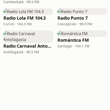
Combarbalá · 99.5 FM
Radio Lola FM 104.3
Radio Punto 7
Curicó · 104.3 FM
Concepción · 90.9 FM
Romántica FM
Radio Carnaval Antofagasta
Santiago · 104.1 FM
Antofagasta · 96.5 FM