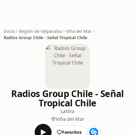
Inicio
Región de Valparaíso
Viña del Mar
Radios Group Chile - Señal Tropical Chile
Radios Group Chile - Señal
Tropical Chile
Latina
Viña del Mar
Favoritos