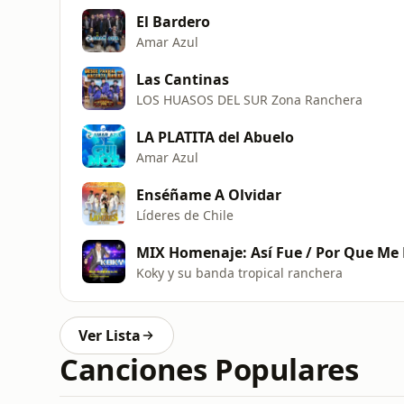
El Bardero
Amar Azul
Las Cantinas
LOS HUASOS DEL SUR Zona Ranchera
LA PLATITA del Abuelo
Amar Azul
Enséñame A Olvidar
Líderes de Chile
MIX Homenaje: Así Fue / Por Que Me 
Koky y su banda tropical ranchera
Ver Lista
Canciones Populares