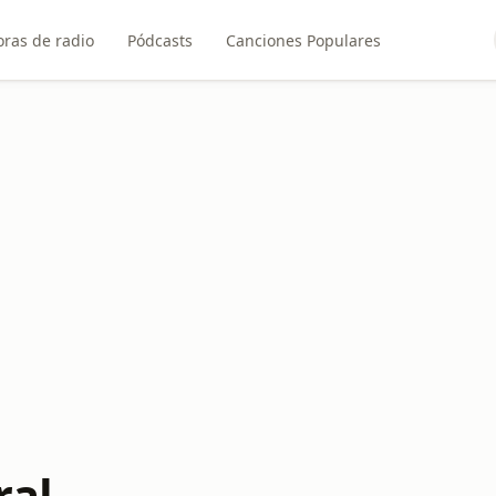
ras de radio
Pódcasts
Canciones Populares
ral