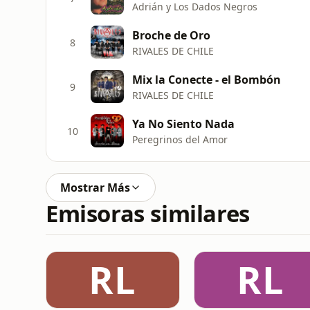
Adrián y Los Dados Negros
Broche de Oro
8
RIVALES DE CHILE
Mix la Conecte - el Bombón
9
RIVALES DE CHILE
Ya No Siento Nada
10
Peregrinos del Amor
Mostrar Más
Emisoras similares
RL
RL