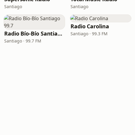
Santiago
Santiago
Radio Carolina
Radio Bío-Bío Santiago 99.7
Santiago · 99.3 FM
Santiago · 99.7 FM