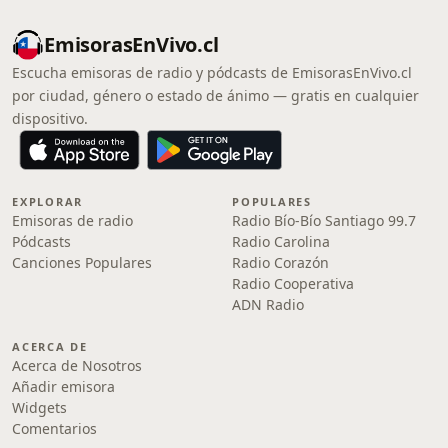
EmisorasEnVivo.cl
Escucha emisoras de radio y pódcasts de EmisorasEnVivo.cl
por ciudad, género o estado de ánimo — gratis en cualquier
dispositivo.
EXPLORAR
POPULARES
Emisoras de radio
Radio Bío-Bío Santiago 99.7
Pódcasts
Radio Carolina
Canciones Populares
Radio Corazón
Radio Cooperativa
ADN Radio
ACERCA DE
Acerca de Nosotros
Añadir emisora
Widgets
Comentarios