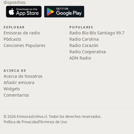
dispositivo.
EXPLORAR
POPULARES
Emisoras de radio
Radio Bío-Bío Santiago 99.7
Pódcasts
Radio Carolina
Canciones Populares
Radio Corazón
Radio Cooperativa
ADN Radio
ACERCA DE
Acerca de Nosotros
Añadir emisora
Widgets
Comentarios
© 2026 EmisorasEnVivo.cl. Todos los derechos reservados.
Política de Privacidad
Términos de Uso