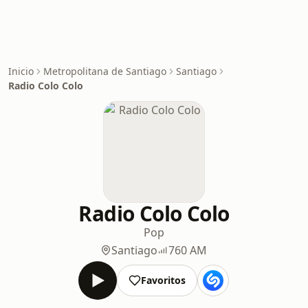
Inicio
Metropolitana de Santiago
Santiago
Radio Colo Colo
Radio Colo Colo
Pop
Santiago
760 AM
Favoritos