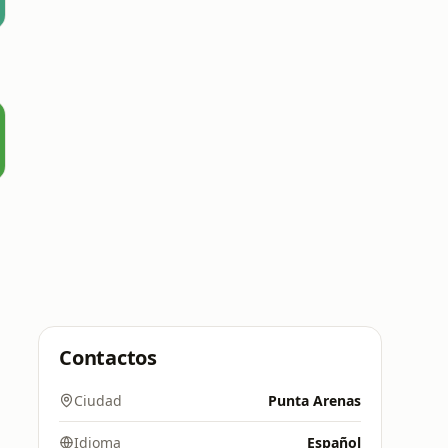
Contactos
Ciudad
Punta Arenas
Idioma
Español