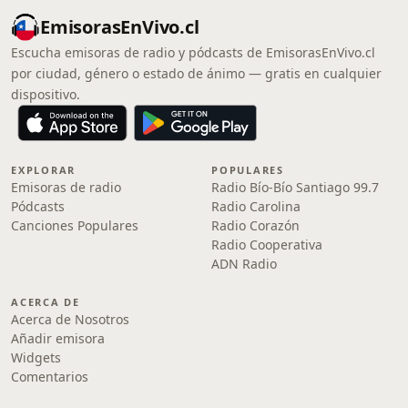
EmisorasEnVivo.cl
Escucha emisoras de radio y pódcasts de EmisorasEnVivo.cl
por ciudad, género o estado de ánimo — gratis en cualquier
dispositivo.
EXPLORAR
POPULARES
Emisoras de radio
Radio Bío-Bío Santiago 99.7
Pódcasts
Radio Carolina
Canciones Populares
Radio Corazón
Radio Cooperativa
ADN Radio
ACERCA DE
Acerca de Nosotros
Añadir emisora
Widgets
Comentarios