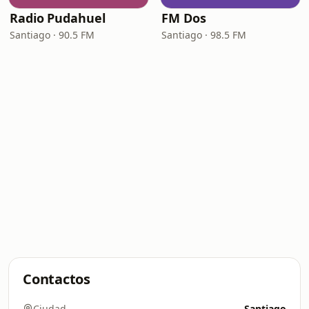
Radio Pudahuel
FM Dos
Santiago · 90.5 FM
Santiago · 98.5 FM
Contactos
Ciudad
Santiago