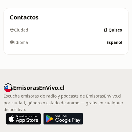
Contactos
Ciudad
El Quisco
Idioma
Español
EmisorasEnVivo.cl
Escucha emisoras de radio y pódcasts de EmisorasEnVivo.cl
por ciudad, género o estado de ánimo — gratis en cualquier
dispositivo.