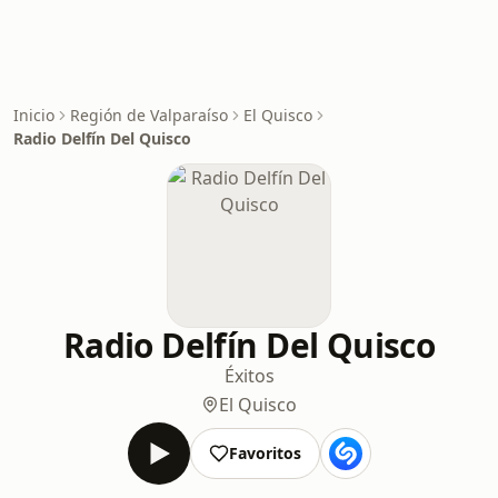
Inicio
Región de Valparaíso
El Quisco
Radio Delfín Del Quisco
Radio Delfín Del Quisco
Éxitos
El Quisco
Favoritos