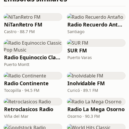
NiTanRetro FM
Radio Recuerdo Antaño
Castro · 88.7 FM
Santiago
SUR FM
Radio Equinoccio Classic Pop Music
Puerto Varas
Puerto Montt
Radio Continente
Inolvidable FM
Tocopilla · 94.5 FM
Curicó · 89.1 FM
Retroclasicos Radio
Radio La Mega Osorno
Viña del Mar
Osorno · 90.3 FM