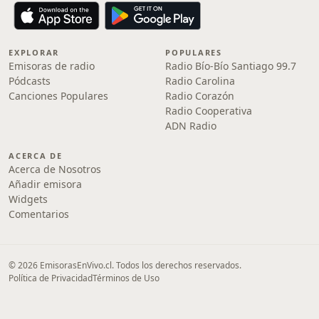
EXPLORAR
POPULARES
Emisoras de radio
Radio Bío-Bío Santiago 99.7
Pódcasts
Radio Carolina
Canciones Populares
Radio Corazón
Radio Cooperativa
ADN Radio
ACERCA DE
Acerca de Nosotros
Añadir emisora
Widgets
Comentarios
© 2026 EmisorasEnVivo.cl. Todos los derechos reservados.
Política de Privacidad
Términos de Uso