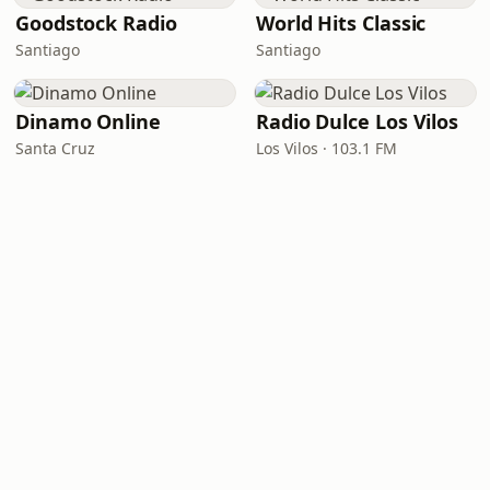
Goodstock Radio
World Hits Classic
Santiago
Santiago
Dinamo Online
Radio Dulce Los Vilos
Santa Cruz
Los Vilos · 103.1 FM