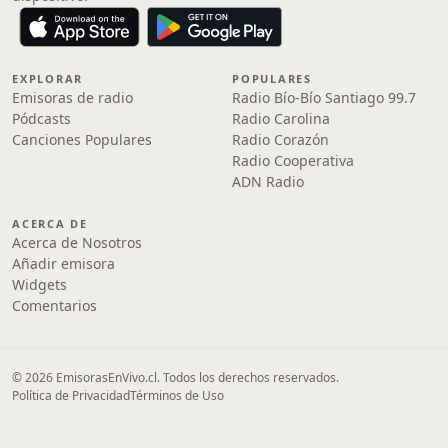
EXPLORAR
POPULARES
Emisoras de radio
Radio Bío-Bío Santiago 99.7
Pódcasts
Radio Carolina
Canciones Populares
Radio Corazón
Radio Cooperativa
ADN Radio
ACERCA DE
Acerca de Nosotros
Añadir emisora
Widgets
Comentarios
© 2026 EmisorasEnVivo.cl. Todos los derechos reservados.
Política de Privacidad
Términos de Uso