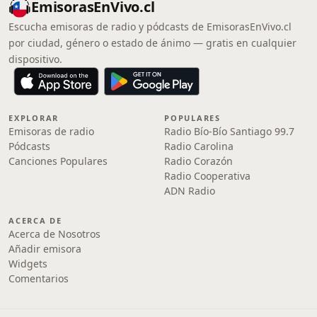
EmisorasEnVivo.cl
Escucha emisoras de radio y pódcasts de EmisorasEnVivo.cl
por ciudad, género o estado de ánimo — gratis en cualquier
dispositivo.
EXPLORAR
POPULARES
Emisoras de radio
Radio Bío-Bío Santiago 99.7
Pódcasts
Radio Carolina
Canciones Populares
Radio Corazón
Radio Cooperativa
ADN Radio
ACERCA DE
Acerca de Nosotros
Añadir emisora
Widgets
Comentarios