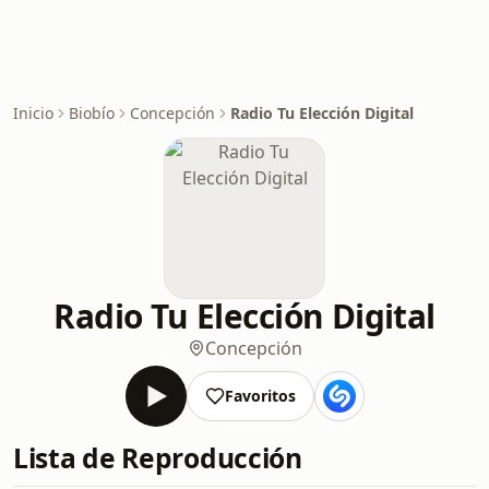
Inicio
Biobío
Concepción
Radio Tu Elección Digital
Radio Tu Elección Digital
Concepción
Favoritos
Lista de Reproducción