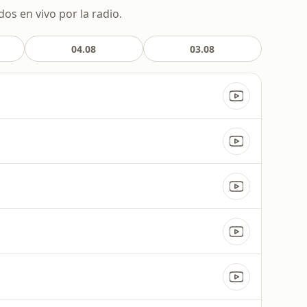
os en vivo por la radio.
04.08
03.08