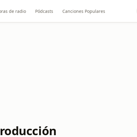
ras de radio
Pódcasts
Canciones Populares
producción