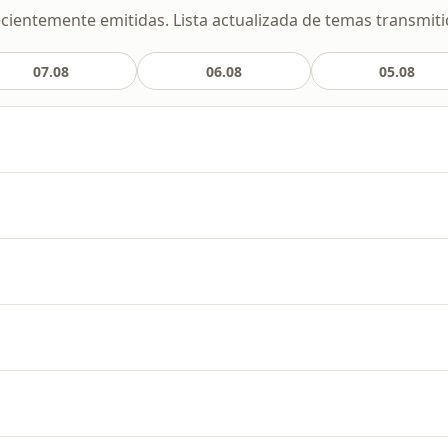
cientemente emitidas. Lista actualizada de temas transmitid
07.08
06.08
05.08