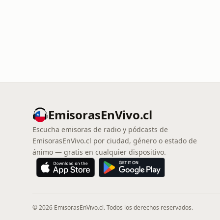
EmisorasEnVivo.cl
Escucha emisoras de radio y pódcasts de
EmisorasEnVivo.cl por ciudad, género o estado de
ánimo — gratis en cualquier dispositivo.
© 2026 EmisorasEnVivo.cl. Todos los derechos reservados.