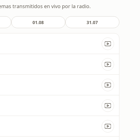
emas transmitidos en vivo por la radio.
01.08
31.07