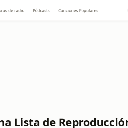
ras de radio
Pódcasts
Canciones Populares
na Lista de Reproducció