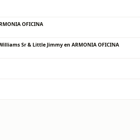
 ARMONIA OFICINA
Williams Sr & Little Jimmy en ARMONIA OFICINA