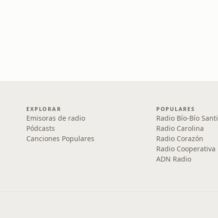
EXPLORAR
POPULARES
Emisoras de radio
Radio Bío-Bío Sant
Pódcasts
Radio Carolina
Canciones Populares
Radio Corazón
Radio Cooperativa
ADN Radio