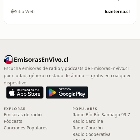
Sitio Web
luzeterna.cl
EmisorasEnVivo.cl
Escucha emisoras de radio y pódcasts de EmisorasEnVivo.cl
por ciudad, género o estado de ánimo — gratis en cualquier
dispositivo.
EXPLORAR
POPULARES
Emisoras de radio
Radio Bío-Bío Santiago 99.7
Pódcasts
Radio Carolina
Canciones Populares
Radio Corazón
Radio Cooperativa