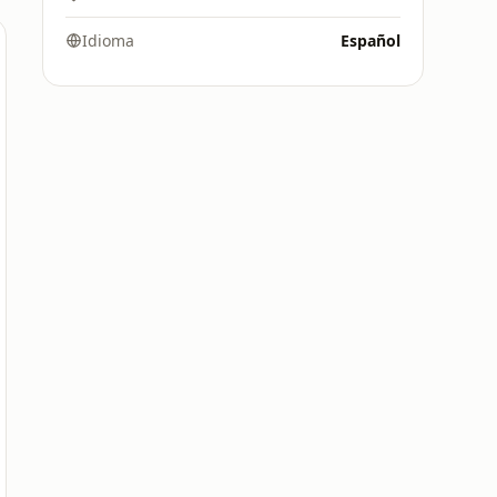
Idioma
Español