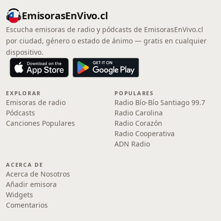
EmisorasEnVivo.cl
Escucha emisoras de radio y pódcasts de EmisorasEnVivo.cl
por ciudad, género o estado de ánimo — gratis en cualquier
dispositivo.
EXPLORAR
POPULARES
Emisoras de radio
Radio Bío-Bío Santiago 99.7
Pódcasts
Radio Carolina
Canciones Populares
Radio Corazón
Radio Cooperativa
ADN Radio
ACERCA DE
Acerca de Nosotros
Añadir emisora
Widgets
Comentarios