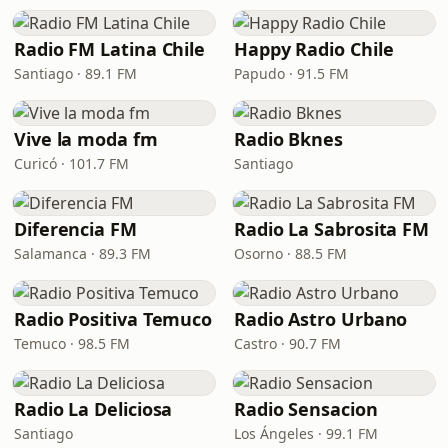
Radio FM Latina Chile
Happy Radio Chile
Santiago · 89.1 FM
Papudo · 91.5 FM
Vive la moda fm
Radio Bknes
Curicó · 101.7 FM
Santiago
Diferencia FM
Radio La Sabrosita FM
Salamanca · 89.3 FM
Osorno · 88.5 FM
Radio Positiva Temuco
Radio Astro Urbano
Temuco · 98.5 FM
Castro · 90.7 FM
Radio La Deliciosa
Radio Sensacion
Santiago
Los Ángeles · 99.1 FM