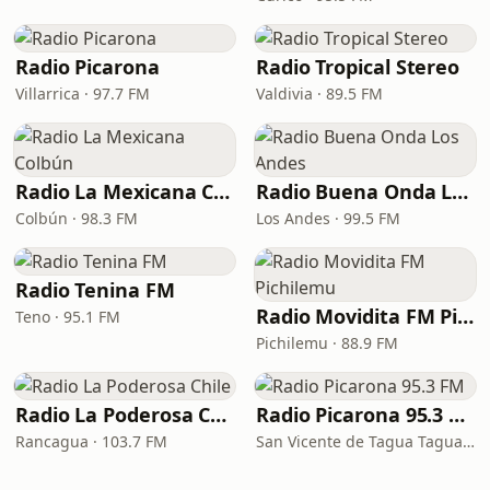
Radio Picarona
Radio Tropical Stereo
Villarrica · 97.7 FM
Valdivia · 89.5 FM
Radio La Mexicana Colbún
Radio Buena Onda Los Andes
Colbún · 98.3 FM
Los Andes · 99.5 FM
Radio Tenina FM
Radio Movidita FM Pichilemu
Teno · 95.1 FM
Pichilemu · 88.9 FM
Radio La Poderosa Chile
Radio Picarona 95.3 FM
Rancagua · 103.7 FM
San Vicente de Tagua Tagua · 95.3 FM