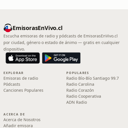
EmisorasEnVivo.cl
Escucha emisoras de radio y pódcasts de EmisorasEnVivo.cl
por ciudad, género o estado de ánimo — gratis en cualquier
dispositivo.
EXPLORAR
POPULARES
Emisoras de radio
Radio Bío-Bío Santiago 99.7
Pódcasts
Radio Carolina
Canciones Populares
Radio Corazón
Radio Cooperativa
ADN Radio
ACERCA DE
Acerca de Nosotros
Añadir emisora