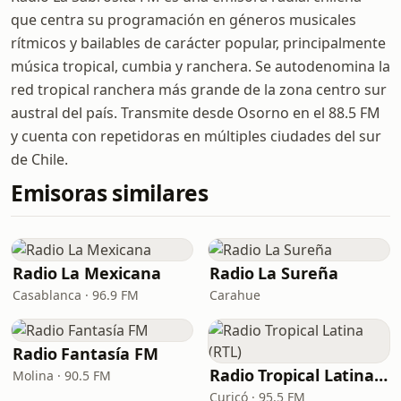
que centra su programación en géneros musicales
rítmicos y bailables de carácter popular, principalmente
música tropical, cumbia y ranchera. Se autodenomina la
red tropical ranchera más grande de la zona centro sur
austral del país. Transmite desde Osorno en el 88.5 FM
y cuenta con repetidoras en múltiples ciudades del sur
de Chile.
Emisoras similares
Radio La Mexicana
Radio La Sureña
Casablanca · 96.9 FM
Carahue
Radio Fantasía FM
Radio Tropical Latina (RTL)
Molina · 90.5 FM
Curicó · 95.5 FM