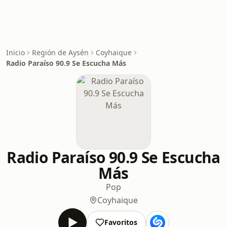
Inicio
Región de Aysén
Coyhaique
Radio Paraíso 90.9 Se Escucha Más
Radio Paraíso 90.9 Se Escucha
Más
Pop
Coyhaique
Favoritos