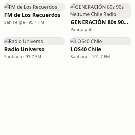
FM de Los Recuerdos
GENERACIÓN 80s 90s Neltume Chile Radio
San Felipe · 95.1 FM
Panguipulli
Radio Universo
LOS40 Chile
Santiago · 93.7 FM
Santiago · 101.7 FM