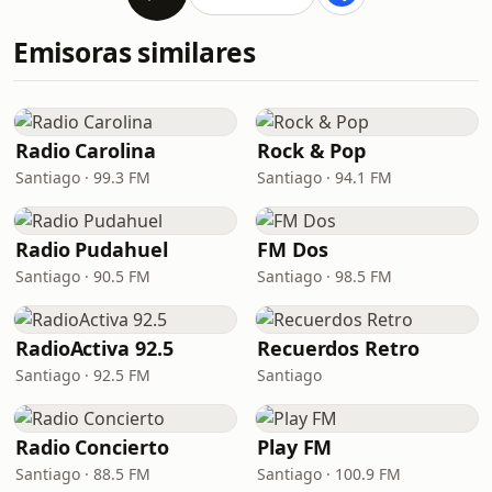
Emisoras similares
Radio Carolina
Rock & Pop
Santiago · 99.3 FM
Santiago · 94.1 FM
Radio Pudahuel
FM Dos
Santiago · 90.5 FM
Santiago · 98.5 FM
RadioActiva 92.5
Recuerdos Retro
Santiago · 92.5 FM
Santiago
Radio Concierto
Play FM
Santiago · 88.5 FM
Santiago · 100.9 FM