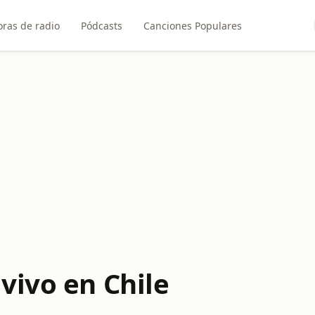
ras de radio
Pódcasts
Canciones Populares
vivo en Chile