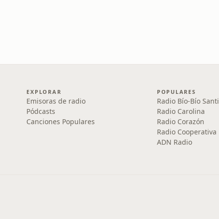
EXPLORAR
POPULARES
Emisoras de radio
Radio Bío-Bío Sant
Pódcasts
Radio Carolina
Canciones Populares
Radio Corazón
Radio Cooperativa
ADN Radio