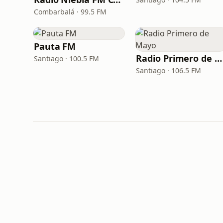
Combarbalá · 99.5 FM
Pauta FM
Radio Primero de Mayo
Santiago · 100.5 FM
Santiago · 106.5 FM