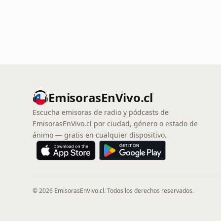
EmisorasEnVivo.cl
Escucha emisoras de radio y pódcasts de
EmisorasEnVivo.cl por ciudad, género o estado de
ánimo — gratis en cualquier dispositivo.
© 2026 EmisorasEnVivo.cl. Todos los derechos reservados.