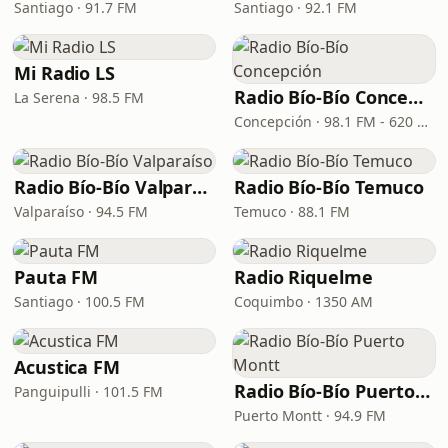
Santiago · 91.7 FM
Santiago · 92.1 FM
Mi Radio LS
Radio Bío-Bío Concepción
La Serena · 98.5 FM
Concepción · 98.1 FM - 620 AM
Radio Bío-Bío Valparaíso
Radio Bío-Bío Temuco
Valparaíso · 94.5 FM
Temuco · 88.1 FM
Pauta FM
Radio Riquelme
Santiago · 100.5 FM
Coquimbo · 1350 AM
Acustica FM
Radio Bío-Bío Puerto Montt
Panguipulli · 101.5 FM
Puerto Montt · 94.9 FM