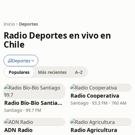
Inicio
Deportes
Radio Deportes en vivo en
Chile
Deportes
Populares
Más recientes
A–Z
Radio Cooperativa
Radio Bío-Bío Santiago 99.7
Santiago · 93.3 FM - 760 AM
Santiago · 99.7 FM
ADN Radio
Radio Agricultura