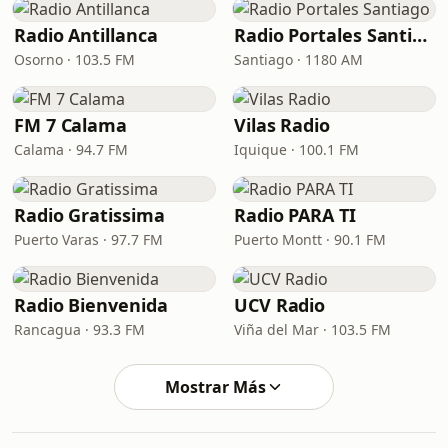
Radio Antillanca
Radio Portales Santiago
Osorno · 103.5 FM
Santiago · 1180 AM
FM 7 Сalama
Vilas Radio
Calama · 94.7 FM
Iquique · 100.1 FM
Radio Gratissima
Radio PARA TI
Puerto Varas · 97.7 FM
Puerto Montt · 90.1 FM
Radio Bienvenida
UCV Radio
Rancagua · 93.3 FM
Viña del Mar · 103.5 FM
Mostrar Más