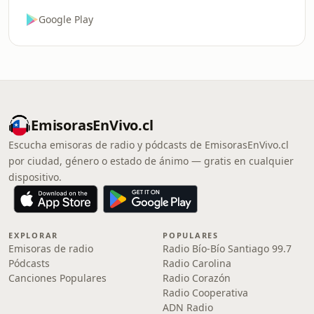
Google Play
EmisorasEnVivo.cl
Escucha emisoras de radio y pódcasts de EmisorasEnVivo.cl
por ciudad, género o estado de ánimo — gratis en cualquier
dispositivo.
EXPLORAR
POPULARES
Emisoras de radio
Radio Bío-Bío Santiago 99.7
Pódcasts
Radio Carolina
Canciones Populares
Radio Corazón
Radio Cooperativa
ADN Radio