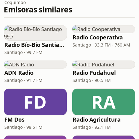
Coquimbo
Emisoras similares
Radio Cooperativa
Radio Bío-Bío Santiago 99.7
Santiago · 93.3 FM - 760 AM
Santiago · 99.7 FM
ADN Radio
Radio Pudahuel
Santiago · 91.7 FM
Santiago · 90.5 FM
FD
RA
FM Dos
Radio Agricultura
Santiago · 98.5 FM
Santiago · 92.1 FM