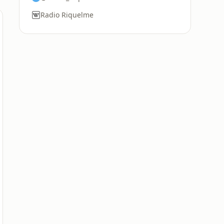
Radio Riquelme