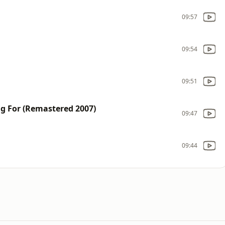
09:57
09:54
09:51
ng For (Remastered 2007)
09:47
09:44