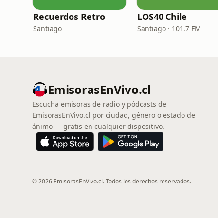
Recuerdos Retro
LOS40 Chile
Santiago
Santiago · 101.7 FM
EmisorasEnVivo.cl
Escucha emisoras de radio y pódcasts de
EmisorasEnVivo.cl por ciudad, género o estado de
ánimo — gratis en cualquier dispositivo.
© 2026 EmisorasEnVivo.cl. Todos los derechos reservados.