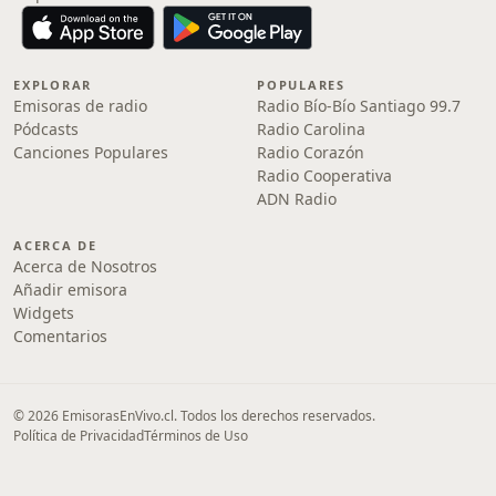
EXPLORAR
POPULARES
Emisoras de radio
Radio Bío-Bío Santiago 99.7
Pódcasts
Radio Carolina
Canciones Populares
Radio Corazón
Radio Cooperativa
ADN Radio
ACERCA DE
Acerca de Nosotros
Añadir emisora
Widgets
Comentarios
© 2026 EmisorasEnVivo.cl. Todos los derechos reservados.
Política de Privacidad
Términos de Uso