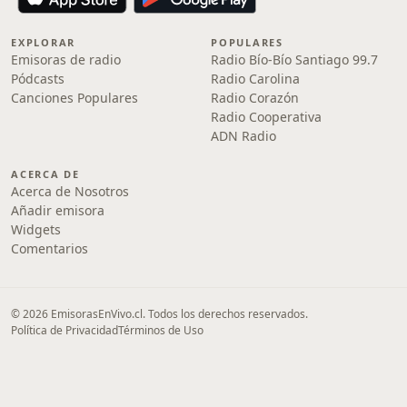
EXPLORAR
POPULARES
Emisoras de radio
Radio Bío-Bío Santiago 99.7
Pódcasts
Radio Carolina
Canciones Populares
Radio Corazón
Radio Cooperativa
ADN Radio
ACERCA DE
Acerca de Nosotros
Añadir emisora
Widgets
Comentarios
© 2026 EmisorasEnVivo.cl. Todos los derechos reservados.
Política de Privacidad
Términos de Uso