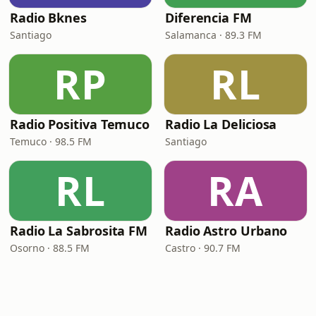
Radio Bknes
Diferencia FM
Santiago
Salamanca · 89.3 FM
RP
RL
Radio Positiva Temuco
Radio La Deliciosa
Temuco · 98.5 FM
Santiago
RL
RA
Radio La Sabrosita FM
Radio Astro Urbano
Osorno · 88.5 FM
Castro · 90.7 FM