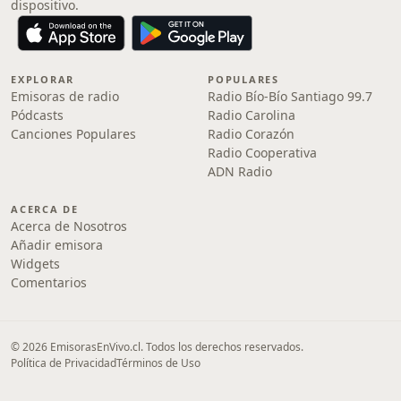
dispositivo.
EXPLORAR
POPULARES
Emisoras de radio
Radio Bío-Bío Santiago 99.7
Pódcasts
Radio Carolina
Canciones Populares
Radio Corazón
Radio Cooperativa
ADN Radio
ACERCA DE
Acerca de Nosotros
Añadir emisora
Widgets
Comentarios
© 2026 EmisorasEnVivo.cl. Todos los derechos reservados.
Política de Privacidad
Términos de Uso