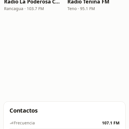
Radio La Poderosa Chile
Radio Tenina FM
Rancagua · 103.7 FM
Teno · 95.1 FM
Contactos
Frecuencia
107.1 FM