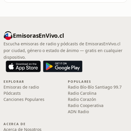
EmisorasEnVivo.cl
Escucha emisoras de radio y pódcasts de EmisorasEnVivo.cl
por ciudad, género o estado de ánimo — gratis en cualquier
dispositivo.
EXPLORAR
POPULARES
Emisoras de radio
Radio Bío-Bío Santiago 99.7
Pódcasts
Radio Carolina
Canciones Populares
Radio Corazón
Radio Cooperativa
ADN Radio
ACERCA DE
Acerca de Nosotros