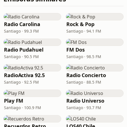
Radio Carolina
Rock & Pop
Santiago · 99.3 FM
Santiago · 94.1 FM
Radio Pudahuel
FM Dos
Santiago · 90.5 FM
Santiago · 98.5 FM
RadioActiva 92.5
Radio Concierto
Santiago · 92.5 FM
Santiago · 88.5 FM
Play FM
Radio Universo
Santiago · 100.9 FM
Santiago · 93.7 FM
Recuerdos Retro
LOS40 Chile