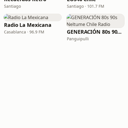
Santiago
Santiago · 101.7 FM
Radio La Mexicana
GENERACIÓN 80s 90s Neltume Chile Radio
Casablanca · 96.9 FM
Panguipulli