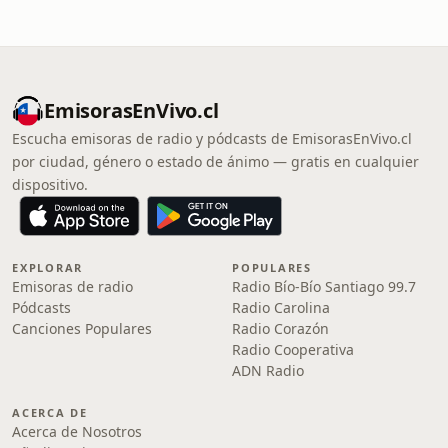
EmisorasEnVivo.cl
Escucha emisoras de radio y pódcasts de EmisorasEnVivo.cl
por ciudad, género o estado de ánimo — gratis en cualquier
dispositivo.
EXPLORAR
POPULARES
Emisoras de radio
Radio Bío-Bío Santiago 99.7
Pódcasts
Radio Carolina
Canciones Populares
Radio Corazón
Radio Cooperativa
ADN Radio
ACERCA DE
Acerca de Nosotros