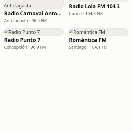
Radio Lola FM 104.3
Radio Carnaval Antofagasta
Curicó · 104.3 FM
Antofagasta · 96.5 FM
Radio Punto 7
Romántica FM
Concepción · 90.9 FM
Santiago · 104.1 FM