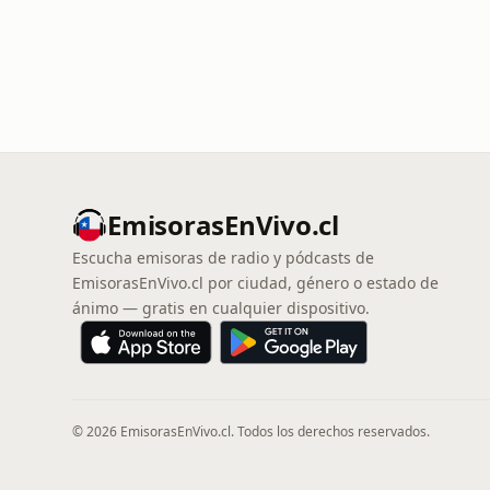
EmisorasEnVivo.cl
Escucha emisoras de radio y pódcasts de
EmisorasEnVivo.cl por ciudad, género o estado de
ánimo — gratis en cualquier dispositivo.
© 2026 EmisorasEnVivo.cl. Todos los derechos reservados.