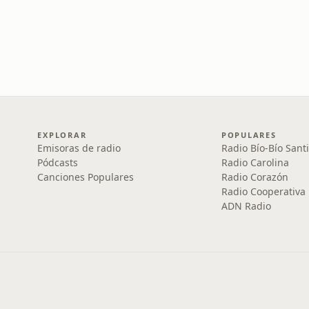
EXPLORAR
POPULARES
Emisoras de radio
Radio Bío-Bío Sant
Pódcasts
Radio Carolina
Canciones Populares
Radio Corazón
Radio Cooperativa
ADN Radio