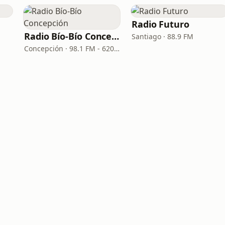
Radio Futuro
Radio Bío-Bío Concepción
Santiago · 88.9 FM
Concepción · 98.1 FM - 620 AM