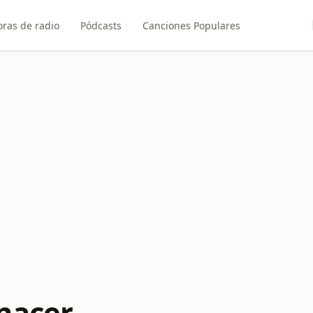
ras de radio
Pódcasts
Canciones Populares
nacer