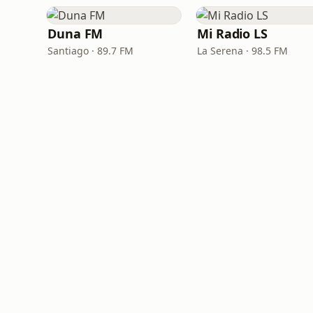
Duna FM
Mi Radio LS
Santiago · 89.7 FM
La Serena · 98.5 FM