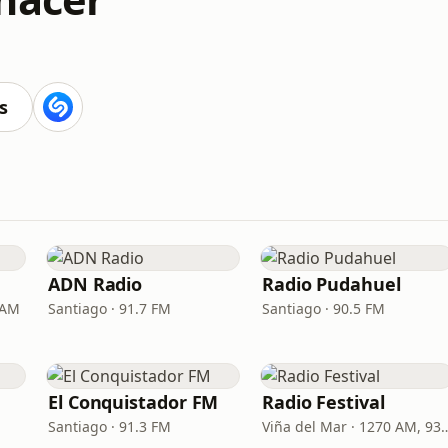
s
ADN Radio
Radio Pudahuel
 AM
Santiago · 91.7 FM
Santiago · 90.5 FM
El Conquistador FM
Radio Festival
Santiago · 91.3 FM
Viña del Mar · 1270