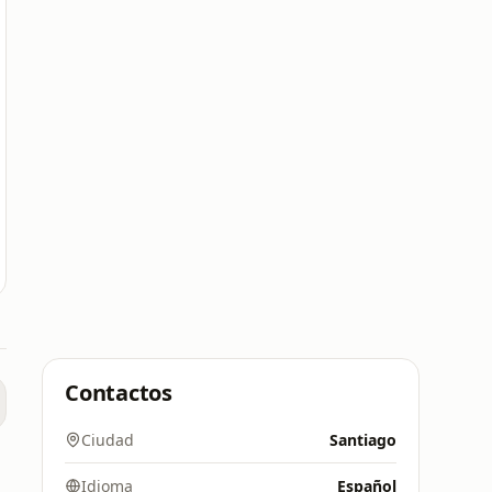
Contactos
Ciudad
Santiago
Idioma
Español