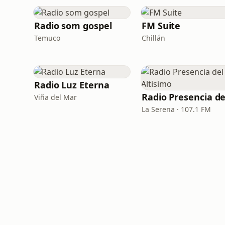
Radio som gospel
FM Suite
Temuco
Chillán
Radio Luz Eterna
Viña del Mar
La Serena · 107.1 FM