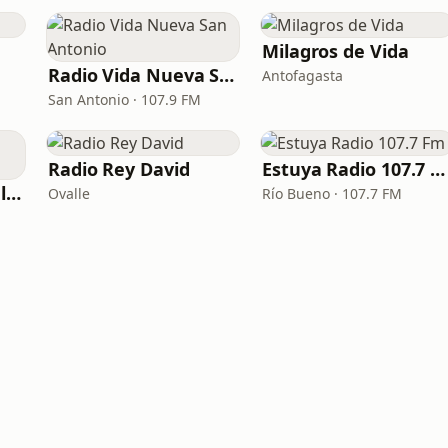
Milagros de Vida
Radio Vida Nueva San Antonio
Antofagasta
San Antonio · 107.9 FM
Radio Rey David
Estuya Radio 107.7 Fm
Radio Presencia del Altisimo
Ovalle
Río Bueno · 107.7 FM