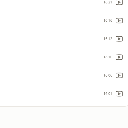
16:21
16:16
16:12
16:10
16:06
16:01