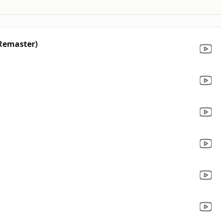
Remaster)