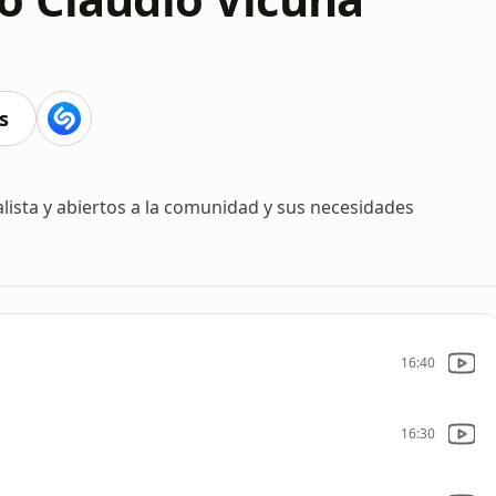
s
lista y abiertos a la comunidad y sus necesidades
16:40
16:30