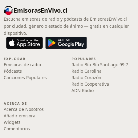
EmisorasEnVivo.cl
Escucha emisoras de radio y pódcasts de EmisorasEnVivo.cl
por ciudad, género o estado de ánimo — gratis en cualquier
dispositivo.
EXPLORAR
POPULARES
Emisoras de radio
Radio Bío-Bío Santiago 99.7
Pódcasts
Radio Carolina
Canciones Populares
Radio Corazón
Radio Cooperativa
ADN Radio
ACERCA DE
Acerca de Nosotros
Añadir emisora
Widgets
Comentarios